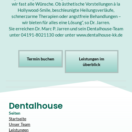
wir fast alle Wünsche. Ob ästhetische Vorstellungen à la
Hollywood-Smile, beschleunigte Heilungsverläufe,
schmerzarme Therapien oder angstfreie Behandlungen –
wir bieten für alles eine Lösung“, so Dr. Jarren.
Sie erreichen Dr. Marc P. Jarren und sein Dentalhouse-Team
unter 04191-8021130 oder unter www.dentalhouse-kk.de
Termin buchen
Leistungen im
überblick
Dentalhouse
Seiten
Startseite
Unser Team
Leistungen