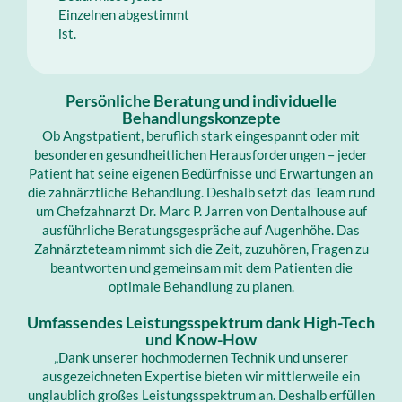
Einzelnen abgestimmt
ist.
Persönliche Beratung und individuelle
Behandlungskonzepte
Ob Angstpatient, beruflich stark eingespannt oder mit
besonderen gesundheitlichen Herausforderungen – jeder
Patient hat seine eigenen Bedürfnisse und Erwartungen an
die zahnärztliche Behandlung. Deshalb setzt das Team rund
um Chefzahnarzt Dr. Marc P. Jarren von Dentalhouse auf
ausführliche Beratungsgespräche auf Augenhöhe. Das
Zahnärzteteam nimmt sich die Zeit, zuzuhören, Fragen zu
beantworten und gemeinsam mit dem Patienten die
optimale Behandlung zu planen.
Umfassendes Leistungsspektrum dank High-Tech
und Know-How
„Dank unserer hochmodernen Technik und unserer
ausgezeichneten Expertise bieten wir mittlerweile ein
unglaublich großes Leistungsspektrum an. Deshalb erfüllen