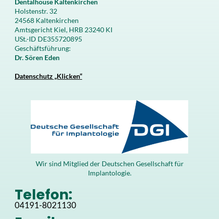
Dentalhouse Kaltenkirchen
Holstenstr. 32
24568 Kaltenkirchen
Amtsgericht Kiel, HRB 23240 KI
USt.-ID DE355720895
Geschäftsführung:
Dr. Sören Eden
Datenschutz „Klicken“
Wir sind Mitglied der Deutschen Gesellschaft für
Implantologie.
Telefon:
04191-8021130