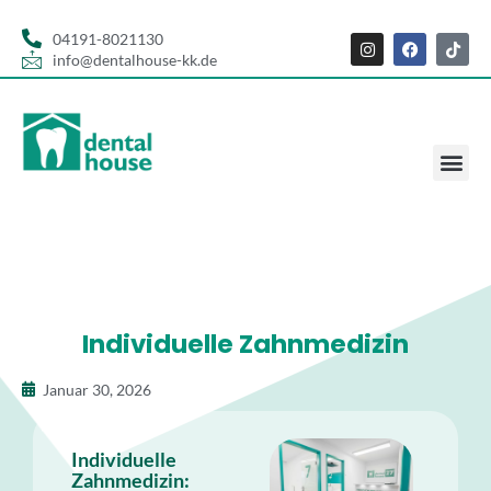
04191-8021130
info@dentalhouse-kk.de
Individuelle Zahnmedizin
Januar 30, 2026
Individuelle
Zahnmedizin: