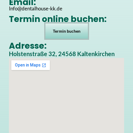
Email:
Info@dentalhouse-kk.de
Termin online buchen:
Termin buchen
Adresse:
Holstenstraße 32, 24568 Kaltenkirchen