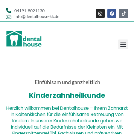
04191-8021130
info@dentalhouse-kk.de
Einfühlsam und ganzheitlich
Kinderzahnheilkunde
Herzlich willkommen bei Dentalhouse – Ihrem Zahnarzt
in Kaltenkirchen für die einfühlsame Betreuung von
Kindern. In unserer Kinderzahnheilkunde gehen wir
individuell auf die Bedürfnisse der Kleinsten ein. Mit
Fingerspitzengefühl, Fachwissen und präventiven