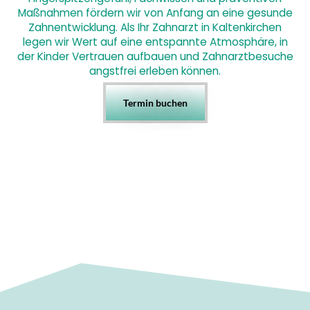
Maßnahmen fördern wir von Anfang an eine gesunde
Zahnentwicklung. Als Ihr Zahnarzt in Kaltenkirchen
legen wir Wert auf eine entspannte Atmosphäre, in
der Kinder Vertrauen aufbauen und Zahnarztbesuche
angstfrei erleben können.
Termin buchen