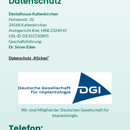
Datenschutz
Dentalhouse Kaltenkirchen
Holstenstr. 32
24568 Kaltenkirchen
Amtsgericht Kiel, HRB 23240 KI
USt.-ID DE355720895
Geschäftsführung:
Dr. Sören Eden
Datenschutz „Klicken“
Wir sind Mitglied der Deutschen Gesellschaft für
Implantologie.
Telefon: