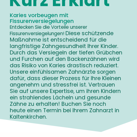
Kurz Erklärt
Karies vorbeugen mit
Fissurenversiegelungen
Entdecken Sie die Vorteile unserer
Diese schützende
Fissurenversiegelungen!
Maßnahme ist entscheidend für die
langfristige Zahngesundheit Ihrer Kinder.
Durch das Versiegeln der tiefen Grübchen
und Furchen auf den Backenzähnen wird
das Risiko von Karies drastisch reduziert.
Unsere einfühlsamen Zahnärzte sorgen
dafür, dass dieser Prozess für Ihre Kleinen
angenehm und stressfrei ist. Vertrauen
Sie auf unsere Expertise, um ihren Kindern
ein strahlendes Lächeln und gesunde
Zähne zu erhalten! Buchen Sie noch
heute einen Termin bei Ihrem Zahnarzt in
Kaltenkirchen.