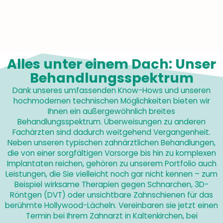
Alles unter einem Dach: Unser
Behandlungsspektrum
Dank unseres umfassenden Know-Hows und unseren
hochmodernen technischen Möglichkeiten bieten wir
Ihnen ein außergewöhnlich breites
Behandlungsspektrum. Überweisungen zu anderen
Fachärzten sind dadurch weitgehend Vergangenheit.
Neben unseren typischen zahnärztlichen Behandlungen,
die von einer sorgfältigen Vorsorge bis hin zu komplexen
Implantaten reichen, gehören zu unserem Portfolio auch
Leistungen, die Sie vielleicht noch gar nicht kennen – zum
Beispiel wirksame Therapien gegen Schnarchen, 3D-
Röntgen (DVT) oder unsichtbare Zahnschienen für das
berühmte Hollywood-Lächeln. Vereinbaren sie jetzt einen
Termin bei Ihrem Zahnarzt in Kaltenkirchen, bei