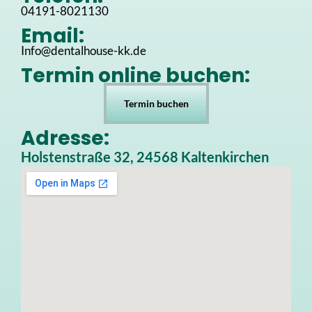
04191-8021130
Email:
Info@dentalhouse-kk.de
Termin online buchen:
Termin buchen
Adresse:
Holstenstraße 32, 24568 Kaltenkirchen