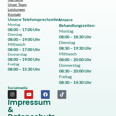
Unser Team
Leistungen
Kontakt
Unsere
Telefon
sprechzeiten
Unsere
Montag
Behandlungszeiten:
08:00 – 17:00 Uhr
Montag
Dienstag
08:00 – 18:30 Uhr
08:00 – 19:00 Uhr
Dienstag
Mittwoch
08:30 – 19:30 Uhr
08:00 – 17:00 Uhr
Mittwoch
Donnerstag
08:00 – 19:00 Uhr
08:00 – 20:00 Uhr
Freitag
Donnerstag
08:00 – 15:30 Uhr
08:30 – 20:00 Uhr
Freitag
08:30 – 14:30 Uhr
Socialmedia
Impressum
&