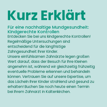
Kurz Erklärt
Für eine nachhaltige Mundgesundheit:
Kindgerechte Kontrollen
Entdecken Sie bei uns kindgerechte Kontrollen!
Regelmäßige Untersuchungen sind
entscheidend für die langfristige
Zahngesundheit Ihrer Kinder.
Unsere einfühlsamen Zahnärzte legen großen
Wert darauf, dass der Besuch für Ihre Kleinen
angenehm ist, während wir gleichzeitig frühzeitig
eventuelle Probleme erkennen und behandeln
können. Vertrauen Sie auf unsere Expertise, um
das Lächeln Ihrer Kinder strahlend und gesund zu
erhalten! Buchen Sie noch heute einen Termin
bei Ihrem Zahnarzt in Kaltenkirchen.