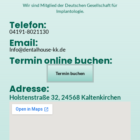
Wir sind Mitglied der Deutschen Gesellschaft für
Implantologie.
Telefon:
04191-8021130
Email:
Info@dentalhouse-kk.de
Termin online buchen:
Termin buchen
Adresse:
Holstenstraße 32, 24568 Kaltenkirchen