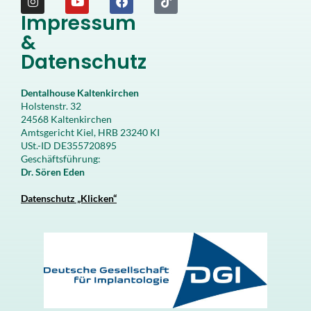
Impressum
&
Datenschutz
Dentalhouse Kaltenkirchen
Holstenstr. 32
24568 Kaltenkirchen
Amtsgericht Kiel, HRB 23240 KI
USt.-ID DE355720895
Geschäftsführung:
Dr. Sören Eden
Datenschutz „Klicken“