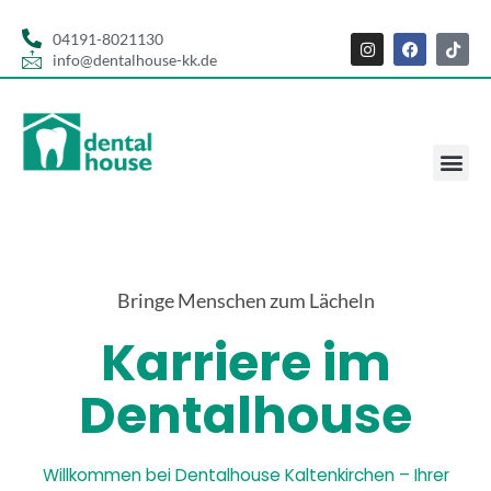
04191-8021130
info@dentalhouse-kk.de
Bringe Menschen zum Lächeln
Karriere im
Dentalhouse
Willkommen bei Dentalhouse Kaltenkirchen – Ihrer