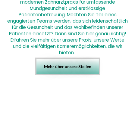
modernen Zahnarztpraxis für umfassende
Mundgesundheit und erstklassige
Patientenbetreuung. Möchten Sie Teil eines
engagierten Teams werden, das sich leidenschaftlich
für die Gesundheit und das Wohlbefinden unserer
Patienten einsetzt? Dann sind Sie hier genau richtig!
Erfahren Sie mehr über unsere Praxis, unsere Werte
und die vielfältigen Karrieremöglichkeiten, die wir
bieten.
Mehr über unsere Stellen